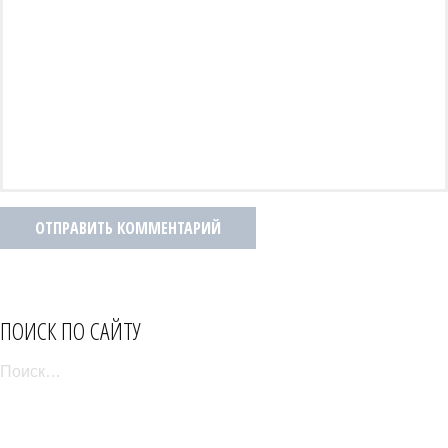
ПОИСК ПО САЙТУ
НАЙТИ: