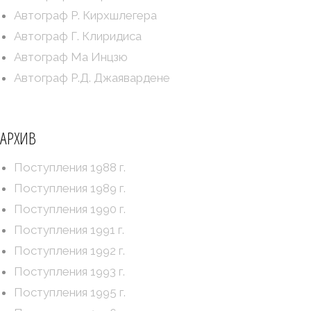
Автограф Р. Кирхшлегера
Автограф Г. Клиридиса
Автограф Ма Инцзю
Автограф Р.Д. Джаявардене
АРХИВ
Поступления 1988 г.
Поступления 1989 г.
Поступления 1990 г.
Поступления 1991 г.
Поступления 1992 г.
Поступления 1993 г.
Поступления 1995 г.