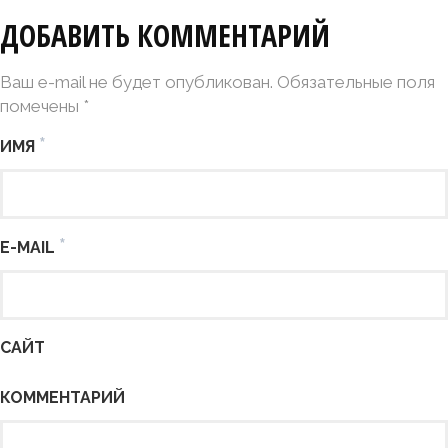
ДОБАВИТЬ КОММЕНТАРИЙ
Ваш e-mail не будет опубликован. Обязательные поля
помечены
*
*
ИМЯ
*
E-MAIL
САЙТ
КОММЕНТАРИЙ