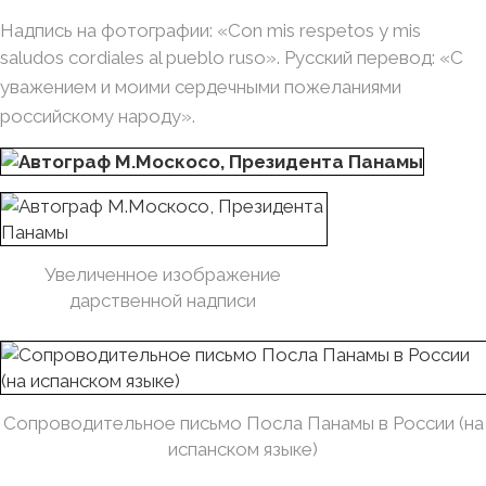
Надпись на фотографии: «Con mis respetos y mis
saludos cordiales al pueblo ruso».
Русский перевод: «С
уважением и моими сердечными пожеланиями
российскому народу».
Увеличенное изображение
дарственной надписи
Сопроводительное письмо Посла Панамы в России (на
испанском языке)