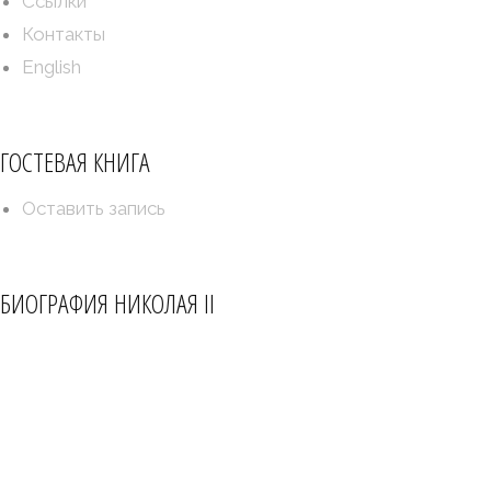
Ссылки
Контакты
English
ГОСТЕВАЯ КНИГА
Оставить запись
БИОГРАФИЯ НИКОЛАЯ II