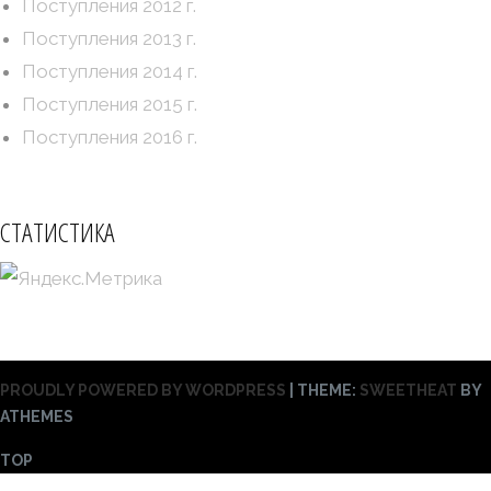
Поступления 2012 г.
Поступления 2013 г.
Поступления 2014 г.
Поступления 2015 г.
Поступления 2016 г.
СТАТИСТИКА
PROUDLY POWERED BY WORDPRESS
|
THEME:
SWEETHEAT
BY
ATHEMES
TOP