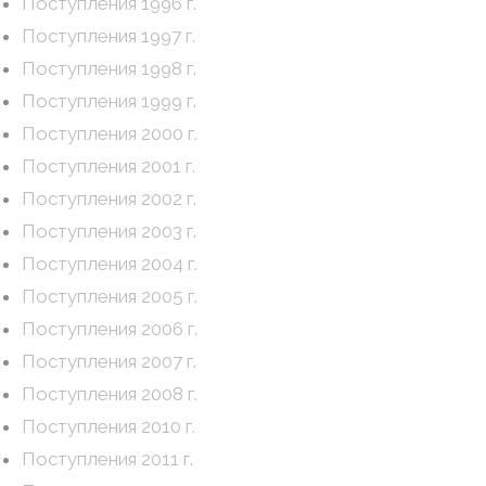
Поступления 1996 г.
Поступления 1997 г.
Поступления 1998 г.
Поступления 1999 г.
Поступления 2000 г.
Поступления 2001 г.
Поступления 2002 г.
Поступления 2003 г.
Поступления 2004 г.
Поступления 2005 г.
Поступления 2006 г.
Поступления 2007 г.
Поступления 2008 г.
Поступления 2010 г.
Поступления 2011 г.