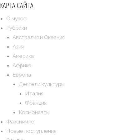
КАРТА САЙТА
О музее
Рубрики
Австралия и Океания
Азия
Америка
Африка
Европа
Деятели культуры
Италия
Франция
Космонавты
Факсимиле
Новые поступления