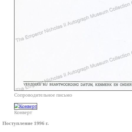
Сопроводительное письмо
Конверт
Поступление 1996 г.