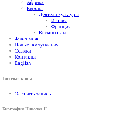
Африка
Европа
Деятели культуры
Италия
Франция
Космонавты
Факсимиле
Новые поступления
Ссылки
Контакты
English
Гостевая книга
Оставить запись
Биография Николая II