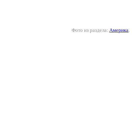
Фото из раздела:
Америка
.