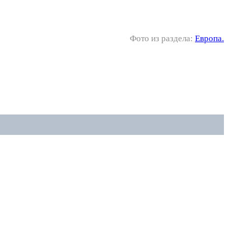
Фото из раздела:
Европа.