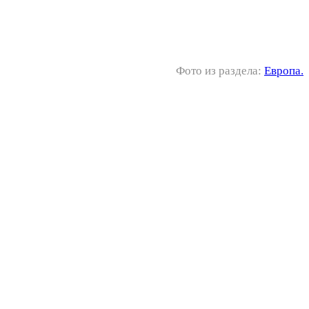
Фото из раздела:
Европа.