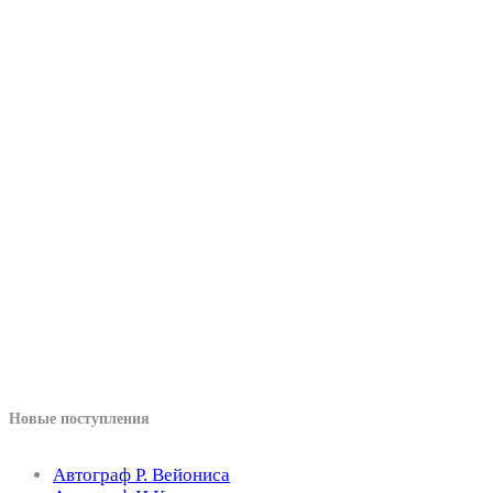
Новые поступления
Автограф Р. Вейониса