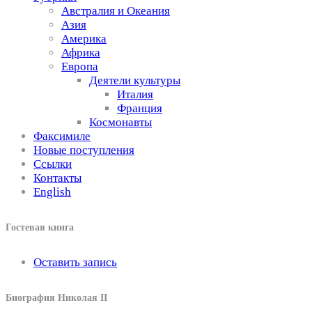
Австралия и Океания
Азия
Америка
Африка
Европа
Деятели культуры
Италия
Франция
Космонавты
Факсимиле
Новые поступления
Ссылки
Контакты
English
Гостевая книга
Оставить запись
Биография Николая II