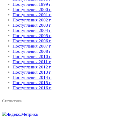
Поступления 1999 г.
Поступления 2000 г.
Поступления 2001 г.
Поступления 2002 г.
Поступления 2003 г.
Поступления 2004 г.
Поступления 2005 г.
Поступления 2006 г.
Поступления 2007 г.
Поступления 2008 г.
Поступления 2010 г.
Поступления 2011 г.
Поступления 2012 г.
Поступления 2013 г.
Поступления 2014 г.
Поступления 2015 г.
Поступления 2016 г.
Статистика