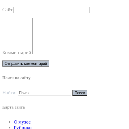
Сайт
Комментарий
Поиск по сайту
Найти:
Карта сайта
О музее
Рубрики